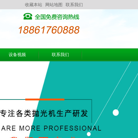
收藏本站
网站地图
联系我们
设备视频
联系我们