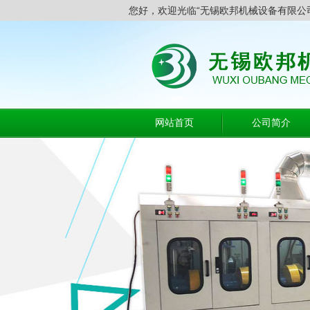
您好，欢迎光临“无锡欧邦机械设备有限公
网站首页
公司简介