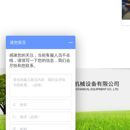
请您留言
感谢您的关注，当前客服人员不在
线，请填写一下您的信息，我们会
尽快和您联系。