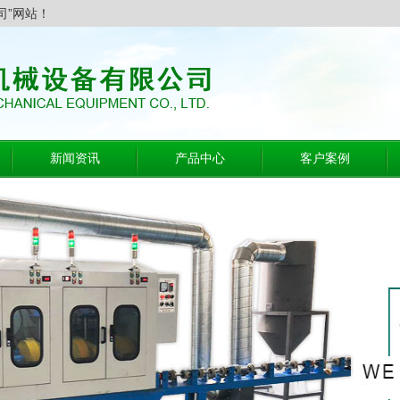
司”网站！
新闻资讯
产品中心
客户案例