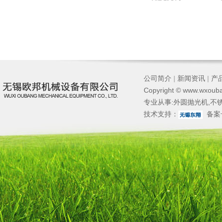
公司简介
|
新闻资讯
|
产
Copyright © www.wxouba
专业从事:
外圆抛光机
,
不
技术支持：
备案