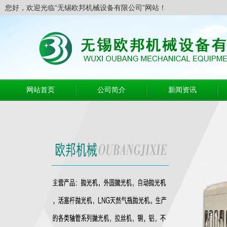
您好，欢迎光临“无锡欧邦机械设备有限公司”网站！
网站首页
公司简介
新闻资讯